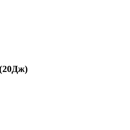
(20Дж)