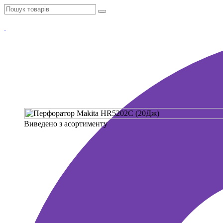
Виведено з асортименту