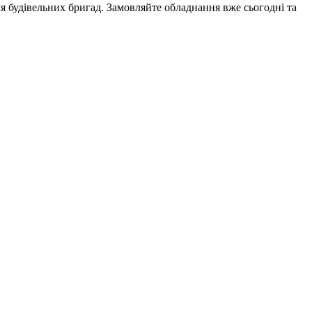
я будівельних бригад. Замовляйте обладнання вже сьогодні та