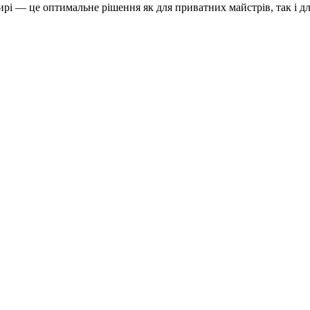
і — це оптимальне рішення як для приватних майстрів, так і дл