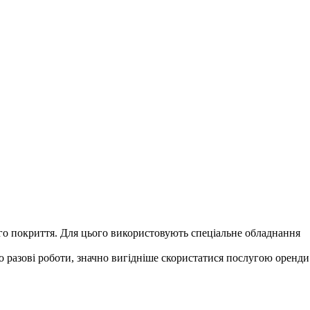
ого покриття. Для цього використовують спеціальне обладнання
 разові роботи, значно вигідніше скористатися послугою оренди